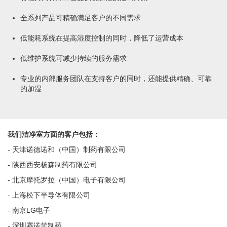
全系列产品可精确满足客户的不同需求
低能耗系统在提高湿度控制的同时，降低了运营成本
低维护系统可减少持续的服务需求
专业的内部服务团队在支持客户的同时，还能提供精确、可靠
的加湿
我们洁净室方面的客户包括：
- 天津诺德诺和（中国）制药有限公司
- 陕西西安杨森制药有限公司
- 北京摩托罗拉（中国）电子有限公司
- 上海松下半导体有限公司
- 南京LG电子
- 深圳赛诺菲制药