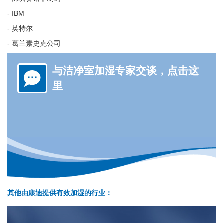
- IBM
- 英特尔
- 葛兰素史克公司
与洁净室加湿专家交谈，点击这
里
其他由康迪提供有效加湿的行业：