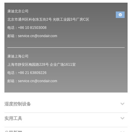
康迪北京公司
北京市通州区科创东五街2号 光联工业园3号厂房C区
电话：+86 10 81503008
邮箱：service.cn@condair.com
康迪上海公司
上海市静安区梅园路228号 企业广场1611室
电话：+86 21 63809226
邮箱：service.cn@condair.com
湿度控制设备
实用工具