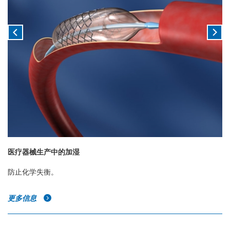
医疗器械生产中的加湿
防止化学失衡。
更多信息