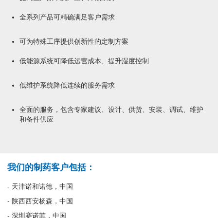
全系列产品可精确满足客户需求
可为特殊工序提供创新性的定制方案
低能源系统可降低运营成本、提升湿度控制
低维护系统降低连续的服务需求
全面的服务，包含专家建议、设计、供货、安装、调试、维护
和备件供应
我们的制药客户包括：
- 天津诺和诺德，中国
- 陕西西安杨森，中国
- 深圳赛诺菲，中国