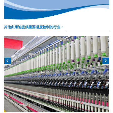
其他由康迪提供重要湿度控制的行业：