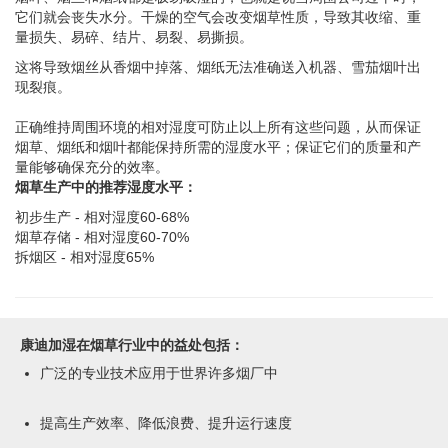
它们就会丧失水分。干燥的空气会改变烟草性质，导致其收缩、重
量损失、易碎、结片、易裂、易撕损。
这将导致烟丝从香烟中掉落、烟纸无法准确送入机器、雪茄烟叶出
现裂痕。
正确维持周围环境的相对湿度可防止以上所有这些问题，从而保证
烟草、烟纸和烟叶都能保持所需的湿度水平；保证它们的质量和产
量能够确保充分的效率。
烟草生产中的推荐湿度水平：
初步生产 - 相对湿度60-68%
烟草存储 - 相对湿度60-70%
拆烟区 - 相对湿度65%
康迪加湿在烟草行业中的益处包括：
广泛的专业技术应用于世界许多烟厂中
提高生产效率、降低浪费、提升运行速度