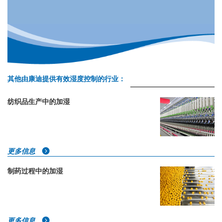
其他由康迪提供有效湿度控制的行业：
纺织品生产中的加湿
更多信息
制药过程中的加湿
更多信息