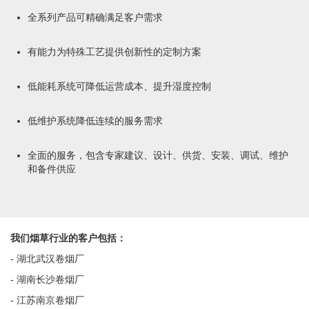
全系列产品可精确满足客户需求
有能力为特殊工艺提供创新性的定制方案
低能耗系统可降低运营成本、提升湿度控制
低维护系统降低连续的服务需求
全面的服务，包含专家建议、设计、供货、安装、调试、维护
和备件供应
我们烟草行业的客户包括：
- 湖北武汉卷烟厂
- 湖南长沙卷烟厂
- 江苏南京卷烟厂