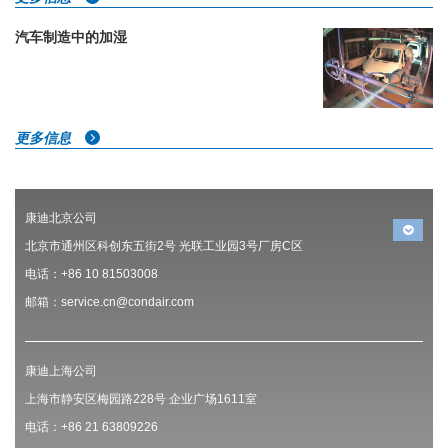
汽车制造中的加湿
更多信息
康迪北京公司
北京市通州区科创东五街2号 光联工业园3号厂房C区
电话：+86 10 81503008
邮箱：service.cn@condair.com
康迪上海公司
上海市静安区梅园路228号 企业广场1611室
电话：+86 21 63809226