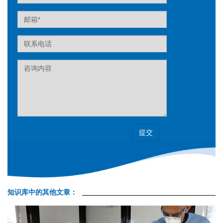
Email
Tel
Label
知识库中的其他文章：