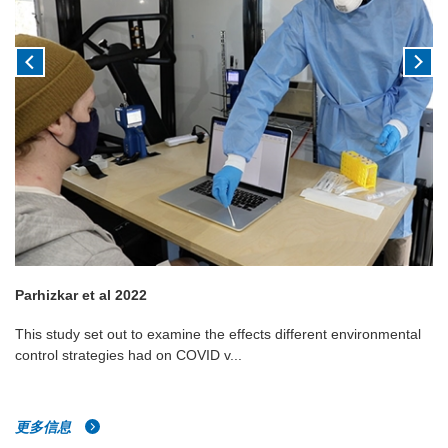
Parhizkar et al 2022
This study set out to examine the effects different environmental
control strategies had on COVID v...
更多信息