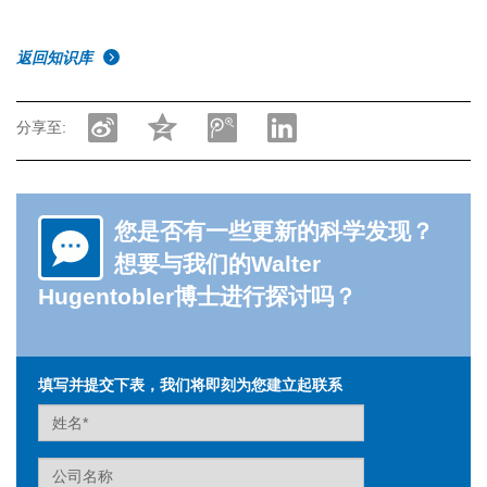
返回知识库
分享至:
您是否有一些更新的科学发现？
想要与我们的Walter
Hugentobler博士进行探讨吗？
填写并提交下表，我们将即刻为您建立起联系
Name
Company