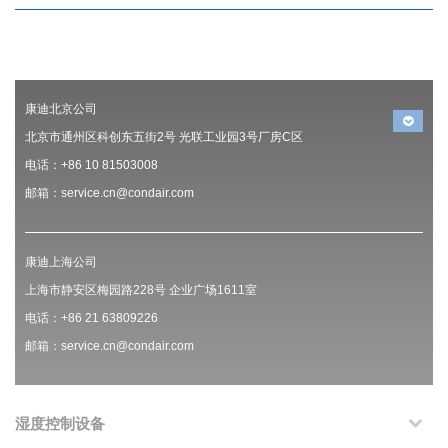
康迪北京公司
北京市通州区科创东五街2号 光联工业园3号厂房C区
电话：+86 10 81503008
邮箱：service.cn@condair.com
康迪上海公司
上海市静安区梅园路228号 企业广场1611室
电话：+86 21 63809226
邮箱：service.cn@condair.com
湿度控制设备