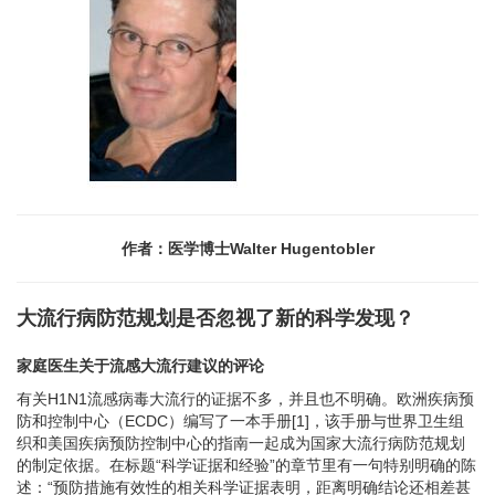
作者：医学博士Walter Hugentobler
大流行病防范规划是否忽视了新的科学发现？
家庭医生关于流感大流行建议的评论
有关H1N1流感病毒大流行的证据不多，并且也不明确。欧洲疾病预
防和控制中心（ECDC）编写了一本手册[1]，该手册与世界卫生组
织和美国疾病预防控制中心的指南一起成为国家大流行病防范规划
的制定依据。在标题“科学证据和经验”的章节里有一句特别明确的陈
述：“预防措施有效性的相关科学证据表明，距离明确结论还相差甚