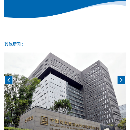
其他新闻：