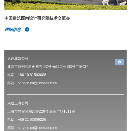
中国建筑西南设计研究院技术交流会
详细信息
康迪北京公司
北京市通州区科创东五街2号 光联工业园3号厂房C区
电话：+86 10 81503008
邮箱：service.cn@condair.com
康迪上海公司
上海市静安区梅园路228号 企业广场1611室
电话：+86 21 63809226
邮箱：service.cn@condair.com