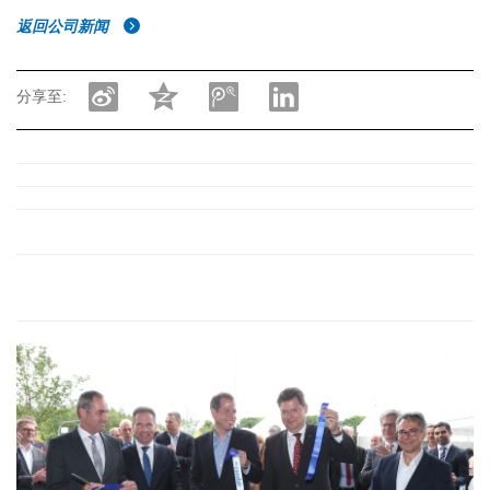
返回公司新闻
分享至: