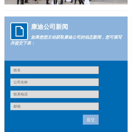
康迪公司新闻
如果您想主动获取康迪公司的动态新闻，您可填写
并提交下表：
提交