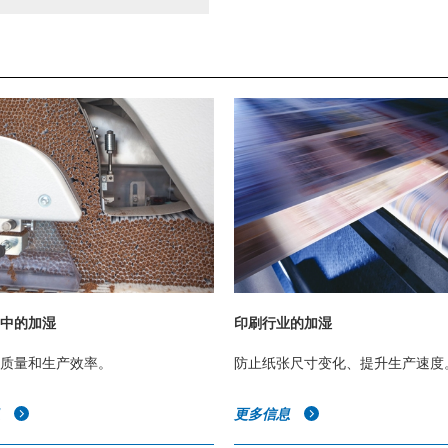
中的加湿
印刷行业的加湿
质量和生产效率。
防止纸张尺寸变化、提升生产速度
息
更多信息