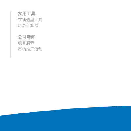
实用工具
在线选型工具
焓湿计算器
公司新闻
项目展示
市场推广活动