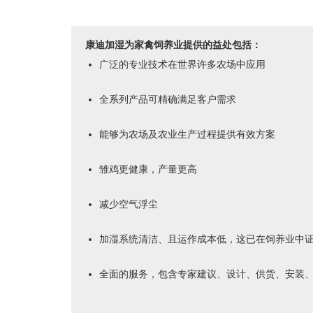
康迪加湿为家禽饲养业提供的益处包括：
广泛的专业技术在世界许多农场中应用
全系列产品可精确满足客户需求
能够为农场及农业生产过程提供有效方案
雏鸡更健康，产量更高
减少空气浮尘
加湿系统清洁、且运作成本低，这已在饲养业中
全面的服务，包含专家建议、设计、供货、安装