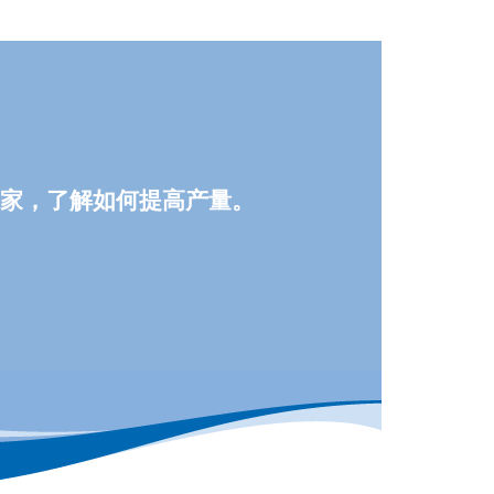
家，了解如何提高产量。