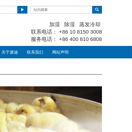
加湿 除湿 蒸发冷却
联系电话： +86 10 8150 3008
服务电话： +86 400 810 6808
关于康迪
联系我们
网站声明