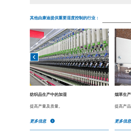
其他由康迪提供重要湿度控制的行业：
纺织品生产中的加湿
烟草生产
提高产量及质量。
提高产品
更多信息
更多信